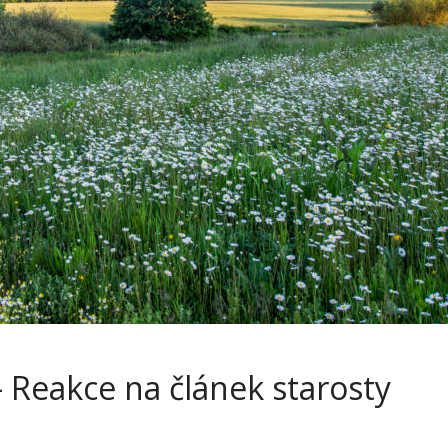
 Reakce na článek starosty